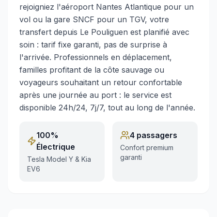
rejoigniez l'aéroport Nantes Atlantique pour un
vol ou la gare SNCF pour un TGV, votre
transfert depuis Le Pouliguen est planifié avec
soin : tarif fixe garanti, pas de surprise à
l'arrivée. Professionnels en déplacement,
familles profitant de la côte sauvage ou
voyageurs souhaitant un retour confortable
après une journée au port : le service est
disponible 24h/24, 7j/7, tout au long de l'année.
100%
4 passagers
Électrique
Confort premium
garanti
Tesla Model Y & Kia
EV6