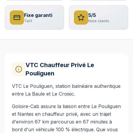
Fixe garanti
5/5
Tarif
Note clients
VTC Chauffeur Privé
Le
Pouliguen
VTC Le Pouliguen, station balnéaire authentique
entre La Baule et Le Croisic.
Goloire-Cab assure la liaison entre Le Pouliguen
et Nantes en chauffeur privé, avec un trajet
d'environ 67 km parcourus en 67 minutes à
bord d'un véhicule 100 % électrique. Que vous