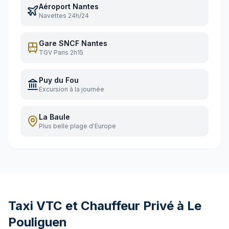
Aéroport Nantes
Navettes 24h/24
Gare SNCF Nantes
TGV Paris 2h15
Puy du Fou
Excursion à la journée
La Baule
Plus belle plage d'Europe
Taxi VTC et Chauffeur Privé à
Le
Pouliguen