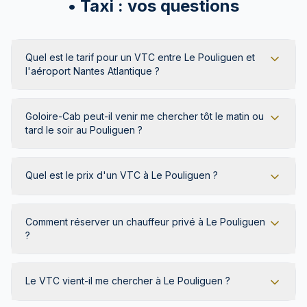
• Taxi : vos questions
Quel est le tarif pour un VTC entre Le Pouliguen et
l'aéroport Nantes Atlantique ?
Goloire-Cab peut-il venir me chercher tôt le matin ou
tard le soir au Pouliguen ?
Quel est le prix d'un VTC à Le Pouliguen ?
Comment réserver un chauffeur privé à Le Pouliguen
?
Le VTC vient-il me chercher à Le Pouliguen ?