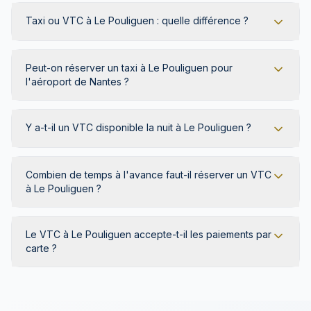
Taxi ou VTC à Le Pouliguen : quelle différence ?
Peut-on réserver un taxi à Le Pouliguen pour
l'aéroport de Nantes ?
Y a-t-il un VTC disponible la nuit à Le Pouliguen ?
Combien de temps à l'avance faut-il réserver un VTC
à Le Pouliguen ?
Le VTC à Le Pouliguen accepte-t-il les paiements par
carte ?