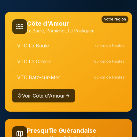
Votre région
Côte d'Amour
La Baule, Pornichet, Le Pouliguen
VTC
La Baule
75 km de Nantes
VTC
Le Croisic
85 km de Nantes
VTC
Batz-sur-Mer
82 km de Nantes
Voir
Côte d'Amour
Presqu'île Guérandaise