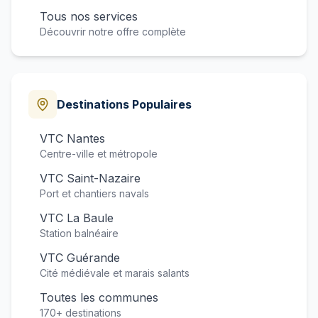
Tous nos services
Découvrir notre offre complète
Destinations Populaires
VTC Nantes
Centre-ville et métropole
VTC Saint-Nazaire
Port et chantiers navals
VTC La Baule
Station balnéaire
VTC Guérande
Cité médiévale et marais salants
Toutes les communes
170+ destinations