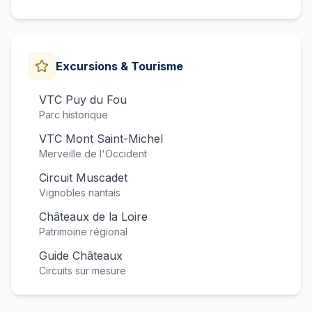
Excursions & Tourisme
VTC Puy du Fou
Parc historique
VTC Mont Saint-Michel
Merveille de l'Occident
Circuit Muscadet
Vignobles nantais
Châteaux de la Loire
Patrimoine régional
Guide Châteaux
Circuits sur mesure