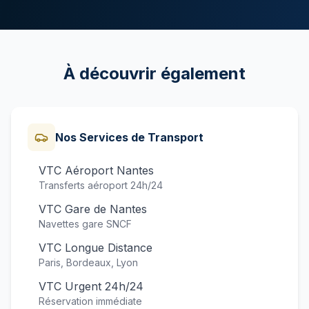
À découvrir également
Nos Services de Transport
VTC Aéroport Nantes
Transferts aéroport 24h/24
VTC Gare de Nantes
Navettes gare SNCF
VTC Longue Distance
Paris, Bordeaux, Lyon
VTC Urgent 24h/24
Réservation immédiate