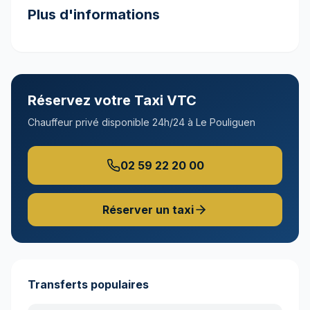
Plus d'informations
Réservez votre Taxi VTC
Chauffeur privé disponible 24h/24 à
Le Pouliguen
02 59 22 20 00
Réserver un taxi
Transferts populaires