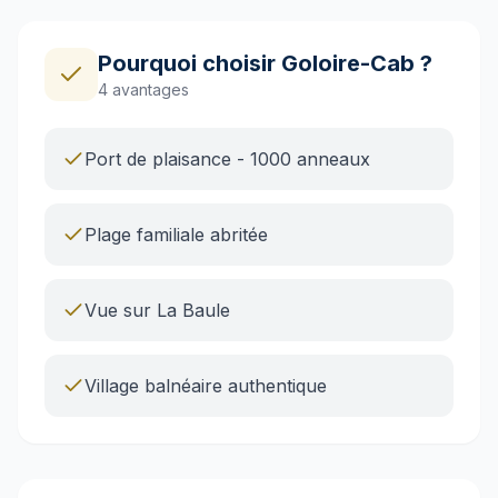
Pourquoi choisir Goloire-Cab ?
4
avantages
Port de plaisance - 1000 anneaux
Plage familiale abritée
Vue sur La Baule
Village balnéaire authentique