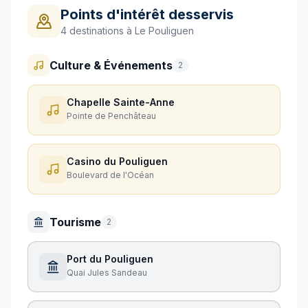
Points d'intérêt desservis
4
destinations à
Le Pouliguen
Culture & Événements
2
Chapelle Sainte-Anne
Pointe de Penchâteau
Casino du Pouliguen
Boulevard de l'Océan
Tourisme
2
Port du Pouliguen
Quai Jules Sandeau