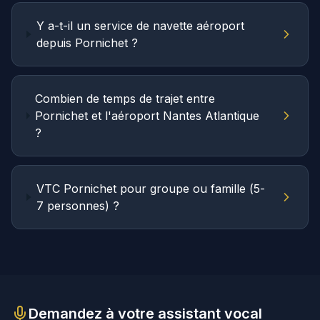
Y a-t-il un service de navette aéroport
depuis Pornichet ?
Combien de temps de trajet entre
Pornichet et l'aéroport Nantes Atlantique
?
VTC Pornichet pour groupe ou famille (5-
7 personnes) ?
Demandez à votre assistant vocal