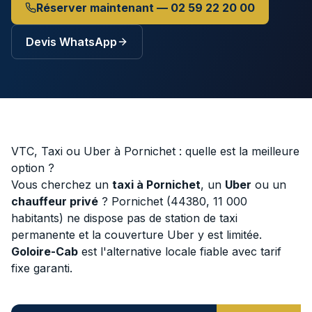
Réserver maintenant — 02 59 22 20 00
Devis WhatsApp
VTC, Taxi ou Uber à
Pornichet
: quelle est la meilleure
option ?
Vous cherchez un
taxi à
Pornichet
, un
Uber
ou un
chauffeur privé
?
Pornichet
(
44380
,
11 000
habitants) ne dispose pas de station de taxi
permanente et la couverture Uber y est limitée.
Goloire-Cab
est l'alternative locale fiable avec tarif
fixe garanti.