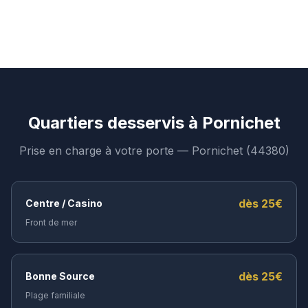
Quartiers desservis à
Pornichet
Prise en charge à votre porte —
Pornichet
(
44380
)
dès
25
€
Centre / Casino
Front de mer
dès
25
€
Bonne Source
Plage familiale