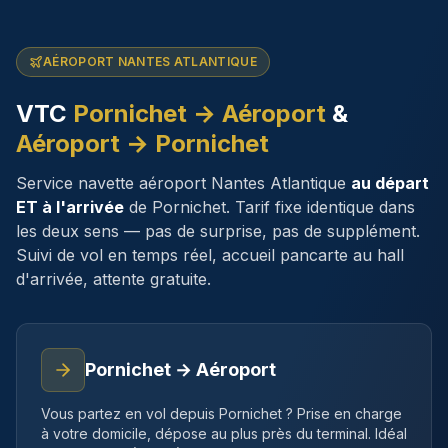
AÉROPORT NANTES ATLANTIQUE
VTC
Pornichet
→ Aéroport
&
Aéroport →
Pornichet
Service navette aéroport Nantes Atlantique
au départ
ET à l'arrivée
de
Pornichet
. Tarif fixe identique dans
les deux sens — pas de surprise, pas de supplément.
Suivi de vol en temps réel, accueil pancarte au hall
d'arrivée, attente gratuite.
Pornichet
→ Aéroport
Vous partez en vol depuis
Pornichet
? Prise en charge
à votre domicile, dépose au plus près du terminal. Idéal