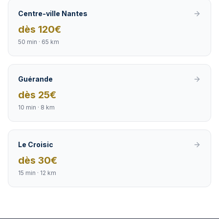
Centre-ville Nantes
dès
120
€
50 min
·
65 km
Guérande
dès
25
€
10 min
·
8 km
Le Croisic
dès
30
€
15 min
·
12 km