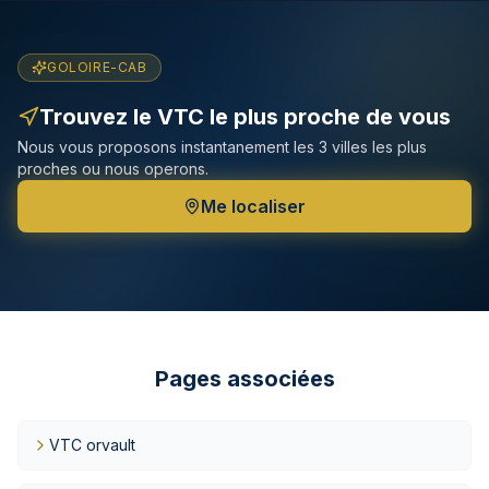
GOLOIRE-CAB
Trouvez le VTC le plus proche de vous
Nous vous proposons instantanement les 3 villes les plus
proches ou nous operons.
Me localiser
Pages associées
VTC orvault