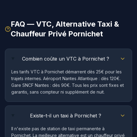
FAQ — VTC, Alternative Taxi &
Chauffeur Privé
Pornichet
Combien coûte un VTC à Pornichet ?
Les tarifs VTC à Pornichet démarrent dès 25€ pour les
trajets internes. Aéroport Nantes Atlantique : dès 120€.
Gare SNCF Nantes : dès 90€. Tous les prix sont fixes et
garantis, sans compteur ni supplément de nuit.
Existe-t-il un taxi à Pornichet ?
Il n'existe pas de station de taxi permanente à
Pornichet. La meilleure alternative est un chauffeur privé