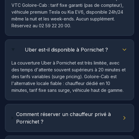
VTC Goloire-Cab : tarif fixe garanti (pas de compteur),
véhicule premium Tesla ou Kia EV6, disponible 24h/24
même la nuit et les week-ends. Aucun supplément.
Réservez au 02 59 22 20 00.
Uber est-il disponible à Pornichet ?
La couverture Uber à Pornichet est très limitée, avec
des temps d'attente souvent supérieurs à 20 minutes et
des tarifs variables (surge pricing). Goloire-Cab est
l'alternative locale fiable : chauffeur dédié en 10
minutes, tarif fixe sans surge, véhicule haut de gamme.
Comment réserver un chauffeur privé à
Pornichet ?