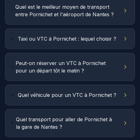
Quel est le meilleur moyen de transport
entre Pornichet et l'aéroport de Nantes ?
Taxi ou VTC à Pornichet : lequel choisir ?
Peut-on réserver un VTC à Pornichet
pour un départ tôt le matin ?
Quel véhicule pour un VTC à Pornichet ?
Quel transport pour aller de Pornichet à
la gare de Nantes ?