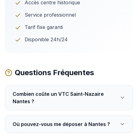
Accès centre historique
Service professionnel
Tarif fixe garanti
Disponible 24h/24
Questions Fréquentes
Combien coûte un VTC Saint-Nazaire
Nantes ?
Où pouvez-vous me déposer à Nantes ?