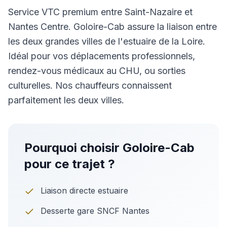
Service VTC premium entre Saint-Nazaire et
Nantes Centre. Goloire-Cab assure la liaison entre
les deux grandes villes de l'estuaire de la Loire.
Idéal pour vos déplacements professionnels,
rendez-vous médicaux au CHU, ou sorties
culturelles. Nos chauffeurs connaissent
parfaitement les deux villes.
Pourquoi choisir Goloire-Cab
pour ce trajet ?
Liaison directe estuaire
Desserte gare SNCF Nantes