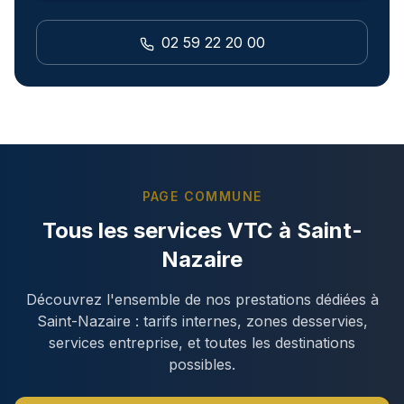
02 59 22 20 00
PAGE COMMUNE
Tous les services VTC à
Saint-
Nazaire
Découvrez l'ensemble de nos prestations dédiées à
Saint-Nazaire
: tarifs internes, zones desservies,
services entreprise, et toutes les destinations
possibles.