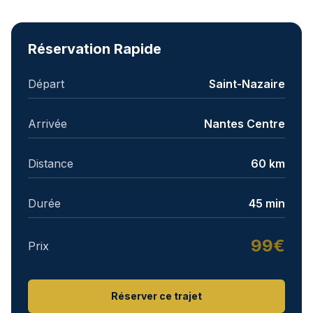
Réservation Rapide
Départ
Saint-Nazaire
Arrivée
Nantes Centre
Distance
60 km
Durée
45 min
99€
Prix
Réserver ce trajet