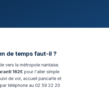
 de temps faut-il ?
de vers la métropole nantaise.
aranti
162€
pour l'aller simple
ivi de vol, accueil pancarte et
s par téléphone au 02 59 22 20