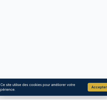
 Ce site utilise des cookies pour améliorer votre
Accepter
périence.