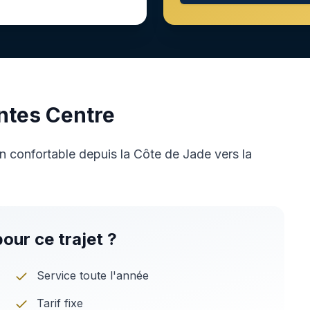
ntes Centre
n confortable depuis la Côte de Jade vers la
our ce trajet ?
Service toute l'année
Tarif fixe