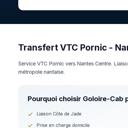
Transfert VTC
Pornic
-
Na
Service VTC Pornic vers Nantes Centre. Liaiso
métropole nantaise.
Pourquoi choisir Goloire-Cab p
Liaison Côte de Jade
Prise en charge domicile