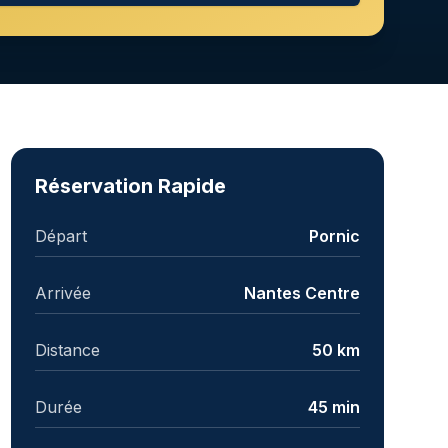
Réservation Rapide
Départ
Pornic
Arrivée
Nantes Centre
Distance
50 km
Durée
45 min