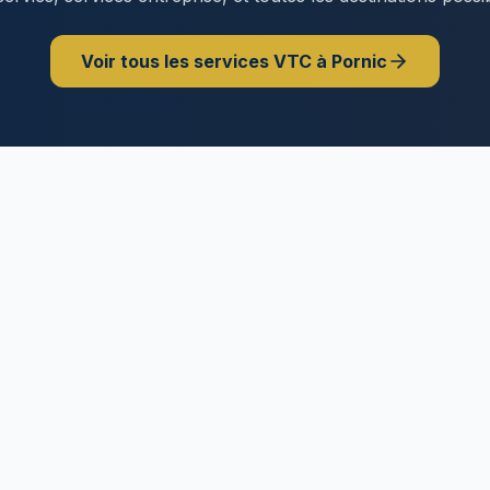
Voir tous les services VTC à
Pornic