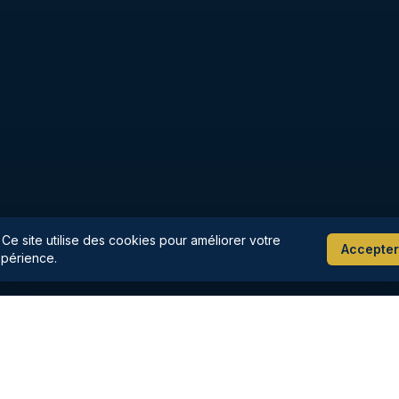
 Ce site utilise des cookies pour améliorer votre
Accepter
périence.