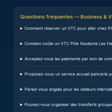
Questions fréquentes — Business & V
Comment réserver un VTC pour aller chez Pôl
Combien coûte un VTC Pôle Nautisme Les Her
Acceptez-vous les paiements par bon de com
Proposez-vous un service accueil pancarte po
Parlez-vous anglais pour les visiteurs intern
Pouvez-vous organiser des transferts groupe