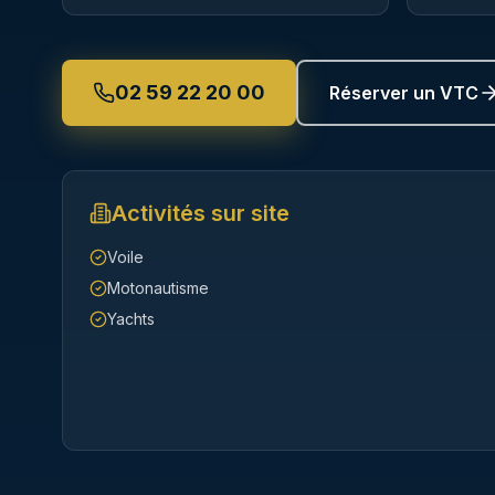
02 59 22 20 00
Réserver un VTC
Activités sur site
Voile
Motonautisme
Yachts