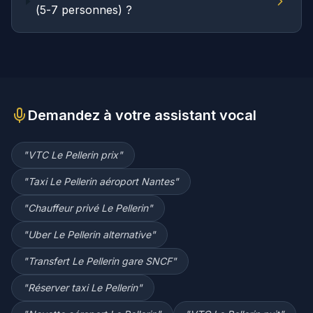
(5-7 personnes) ?
Demandez à votre assistant vocal
"
VTC Le Pellerin prix
"
"
Taxi Le Pellerin aéroport Nantes
"
"
Chauffeur privé Le Pellerin
"
"
Uber Le Pellerin alternative
"
"
Transfert Le Pellerin gare SNCF
"
"
Réserver taxi Le Pellerin
"