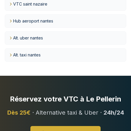
VTC saint nazaire
Hub aeroport nantes
Alt. uber nantes
Alt. taxi nantes
Réservez votre VTC à
Le Pellerin
Dès
25
€
· Alternative taxi & Uber ·
24h/24