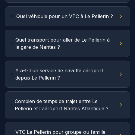
Quel véhicule pour un VTC à Le Pellerin ?
Quel transport pour aller de Le Pellerin à
la gare de Nantes ?
Y a-t-il un service de navette aéroport
depuis Le Pellerin ?
Combien de temps de trajet entre Le
Pellerin et l'aéroport Nantes Atlantique ?
VTC Le Pellerin pour groupe ou famille