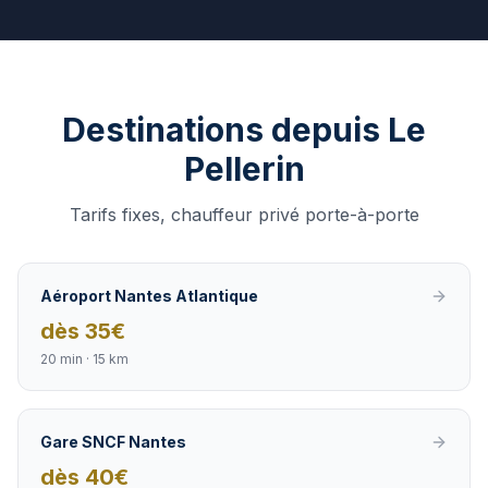
Destinations depuis
Le
Pellerin
Tarifs fixes, chauffeur privé porte-à-porte
Aéroport Nantes Atlantique
dès
35
€
20 min
·
15 km
Gare SNCF Nantes
dès
40
€