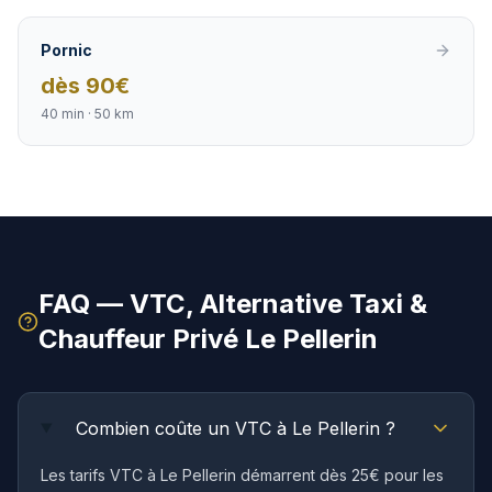
Pornic
dès
90
€
40 min
·
50 km
FAQ — VTC, Alternative Taxi &
Chauffeur Privé
Le Pellerin
Combien coûte un VTC à Le Pellerin ?
Les tarifs VTC à Le Pellerin démarrent dès 25€ pour les