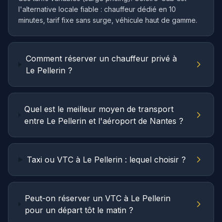
l'alternative locale fiable : chauffeur dédié en 10
minutes, tarif fixe sans surge, véhicule haut de gamme.
Comment réserver un chauffeur privé à
Le Pellerin ?
Quel est le meilleur moyen de transport
entre Le Pellerin et l'aéroport de Nantes ?
Taxi ou VTC à Le Pellerin : lequel choisir ?
Peut-on réserver un VTC à Le Pellerin
pour un départ tôt le matin ?