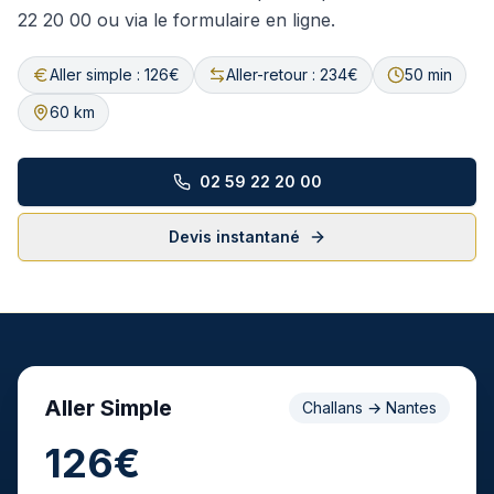
22 20 00 ou via le formulaire en ligne.
Aller simple : 126€
Aller-retour : 234€
50 min
60 km
02 59 22 20 00
Devis instantané
Aller Simple
Challans
→
Nantes
126€