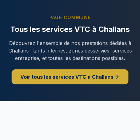
PAGE COMMUNE
Tous les services VTC à
Challans
Découvrez l'ensemble de nos prestations dédiées à
Challans
: tarifs internes, zones desservies, services
entreprise, et toutes les destinations possibles.
Voir tous les services VTC à
Challans