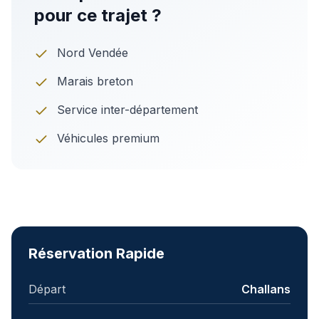
pour ce trajet ?
Nord Vendée
Marais breton
Service inter-département
Véhicules premium
Réservation Rapide
Départ
Challans