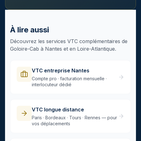
À lire aussi
Découvrez les services VTC complémentaires de
Goloire-Cab à Nantes et en Loire-Atlantique.
VTC entreprise Nantes
Compte pro · facturation mensuelle ·
interlocuteur dédié
VTC longue distance
Paris · Bordeaux · Tours · Rennes — pour
vos déplacements