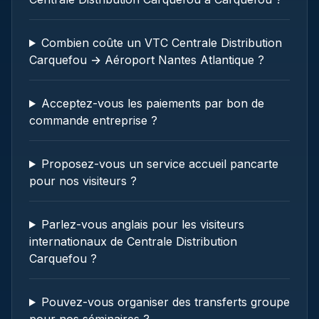
Combien coûte un VTC Centrale Distribution
Carquefou → Aéroport Nantes Atlantique ?
Acceptez-vous les paiements par bon de
commande entreprise ?
Proposez-vous un service accueil pancarte
pour nos visiteurs ?
Parlez-vous anglais pour les visiteurs
internationaux de Centrale Distribution
Carquefou ?
Pouvez-vous organiser des transferts groupe