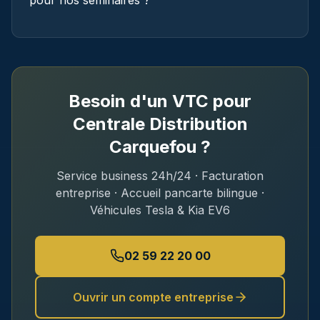
pour nos séminaires ?
Besoin d'un VTC pour
Centrale Distribution
Carquefou
?
Service business 24h/24 · Facturation
entreprise · Accueil pancarte bilingue ·
Véhicules Tesla & Kia EV6
02 59 22 20 00
Ouvrir un compte entreprise