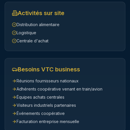
Activités sur site
Distribution alimentaire
Logistique
Centrale d'achat
Besoins VTC business
Réunions fournisseurs nationaux
Adhérents coopérative venant en train/avion
Équipes achats centrales
Visiteurs industriels partenaires
Événements coopérative
Facturation entreprise mensuelle