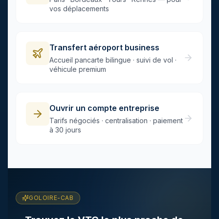
vos déplacements
Transfert aéroport business
Accueil pancarte bilingue · suivi de vol ·
véhicule premium
Ouvrir un compte entreprise
Tarifs négociés · centralisation · paiement
à 30 jours
GOLOIRE-CAB