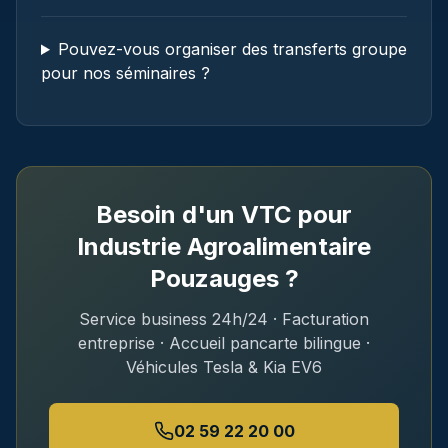
Pouvez-vous organiser des transferts groupe
pour nos séminaires ?
Besoin d'un VTC pour
Industrie Agroalimentaire
Pouzauges
?
Service business 24h/24 · Facturation
entreprise · Accueil pancarte bilingue ·
Véhicules Tesla & Kia EV6
02 59 22 20 00