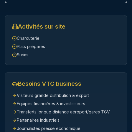
Activités sur site
Charcuterie
Plats préparés
Surimi
Besoins VTC business
Visiteurs grande distribution & export
Équipes financières & investisseurs
Transferts longue distance aéroport/gares TGV
Partenaires industriels
Journalistes presse économique