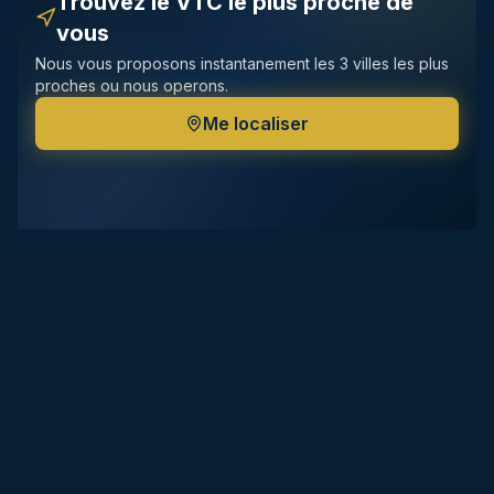
Trouvez le VTC le plus proche de
vous
Nous vous proposons instantanement les 3 villes les plus
proches ou nous operons.
Me localiser