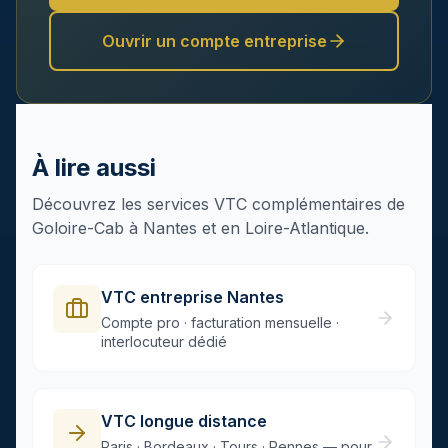
Ouvrir un compte entreprise
À lire aussi
Découvrez les services VTC complémentaires de
Goloire-Cab à Nantes et en Loire-Atlantique.
VTC entreprise Nantes
Compte pro · facturation mensuelle ·
interlocuteur dédié
VTC longue distance
Paris · Bordeaux · Tours · Rennes — pour