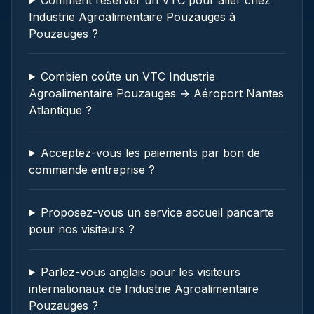
Comment réserver un VTC pour aller chez
Industrie Agroalimentaire Pouzauges à
Pouzauges ?
Combien coûte un VTC Industrie
Agroalimentaire Pouzauges → Aéroport Nantes
Atlantique ?
Acceptez-vous les paiements par bon de
commande entreprise ?
Proposez-vous un service accueil pancarte
pour nos visiteurs ?
Parlez-vous anglais pour les visiteurs
internationaux de Industrie Agroalimentaire
Pouzauges ?